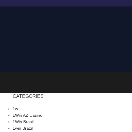
CATEGORIES
1w
1Win AZ Casino
1Win Brasil
1win Brazil