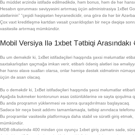
Bu müddət ərzində istifadə edilmədikdə, həm bonus, həm də hər hansı
Hesabın qorunması səviyyəsini artırmaq üçün administrasiya 1xBet Goog
alətlərinin” “çeşidi həqiqətən heyranedicidir, ona görə də hər bir Azər
Çox vaxt kreditləşmə kartdan vəsait çıxarıldıqdan bir neçə dəqiqə son
vasitəsilə artırmaq mümkündür.
Mobil Versiya Ilə 1xbet Tətbiqi Arasındakı
Bu um deməkdir ki, 1xBet istifadəçiləri haqqında şəxsi məlumatlar etiba
saxtakarlıqdan qaçmağa imkan verir, etibarlı ödəniş alətləri isə əməliyy
hər hansı əlavə sualları olarsa, onlar həmişə dəstək xidmətinin nümayə
üçün də asan olacaq.
Bu o deməkdir ki, 1xBet istifadəçiləri haqqında şəxsi məlumatlar etibarl
Aşağıda bukmeker kontorunun əsas üstünlüklərinə və sayta qoşulma q
Bu anda proqramın yüklənməsi və sonra quraşdırılması başlayacaq.
Sadəcə bir neçə bəsit addımı tamamlamaqla, tətbiqi anındaca telefonuz
Bu proqramlar vasitəsilə platformaya daha stabil və sürətli giriş etmək
mümkündür.
MDB ölkələrində 400 mindən çox oyunçu 1xbet giriş zamanı sadə, sürətli