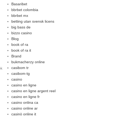
Basaribet
bbrbet colombia
bbrbet mx
betting utan svensk licens
big bass de
bizzo casino
Blog
book of ra
book of ra it
Brand
bukmacherzy online
casibom tr
ək
casibom-tg
casino
casino en ligne
casino en ligne argent reel
casino en ligne fr
casino onlina ca
casino online ar
casinò online it