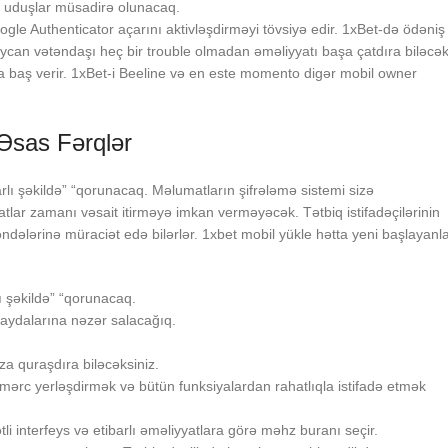
 uduşlar müsadirə olunacaq.
le Authenticator açarını aktivləşdirməyi tövsiyə edir. 1xBet-də ödəniş
baycan vətəndaşı heç bir trouble olmadan əməliyyatı başa çatdıra biləcək
ra baş verir. 1xBet-i Beeline və en este momento digər mobil owner
 Əsas Fərqlər
rlı şəkildə” “qorunacaq. Məlumatların şifrələmə sistemi sizə
atlar zamanı vəsait itirməyə imkan verməyəcək. Tətbiq istifadəçilərinin
ndələrinə müraciət edə bilərlər. 1xbet mobil yükle hətta yeni başlayanl
ı şəkildə” “qorunacaq.
aydalarına nəzər salacağıq.
a quraşdıra biləcəksiniz.
, mərc yerləşdirmək və bütün funksiyalardan rahatlıqla istifadə etmək
 interfeys və etibarlı əməliyyatlara görə məhz buranı seçir.