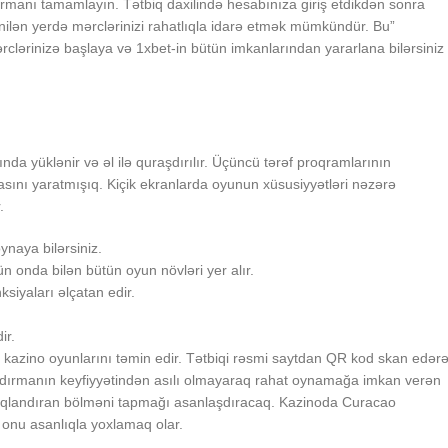
rmanı tamamlayın. Tətbiq daxilində hesabınıza giriş etdikdən sonra
istənilən yerdə mərclərinizi rahatlıqla idarə etmək mümkündür. Bu”
clərinizə başlaya və 1xbet-in bütün imkanlarından yararlana bilərsiniz
da yüklənir və əl ilə quraşdırılır. Üçüncü tərəf proqramlarının
sını yaratmışıq. Kiçik ekranlarda oyunun xüsusiyyətləri nəzərə
.
ynaya bilərsiniz.
 onda bilən bütün oyun növləri yer alır.
iyaları əlçatan edir.
ir.
ə kazino oyunlarını təmin edir. Tətbiqi rəsmi saytdan QR kod skan edər
dırmanın keyfiyyətindən asılı olmayaraq rahat oynamağa imkan verən
araqlandıran bölməni tapmağı asanlaşdıracaq. Kazinoda Curacao
 onu asanlıqla yoxlamaq olar.