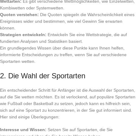
Wettarten:
Es gibt verschiedene Wettmöglichkeiten, wie Einzelwetten,
Kombiwetten oder Systemwetten.
Quoten verstehen:
Die Quoten spiegeln die Wahrscheinlichkeit eines
Ereignisses wider und bestimmen, wie viel Gewinn Sie erwarten
können.
Strategien entwickeln:
Entwickeln Sie eine Wettstrategie, die auf
fundierten Analysen und Statistiken basiert.
Ein grundlegendes Wissen über diese Punkte kann Ihnen helfen,
informierte Entscheidungen zu treffen, wenn Sie auf verschiedene
Sportarten wetten.
2. Die Wahl der Sportarten
Ein entscheidender Schritt für Anfänger ist die Auswahl der Sportarten,
auf die Sie wetten möchten. Es ist verlockend, auf populäre Sportarten
wie Fußball oder Basketball zu setzen, jedoch kann es hilfreich sein,
sich auf eine Sportart zu konzentrieren, in der Sie gut informiert sind.
Hier sind einige Überlegungen:
Interesse und Wissen:
Setzen Sie auf Sportarten, die Sie