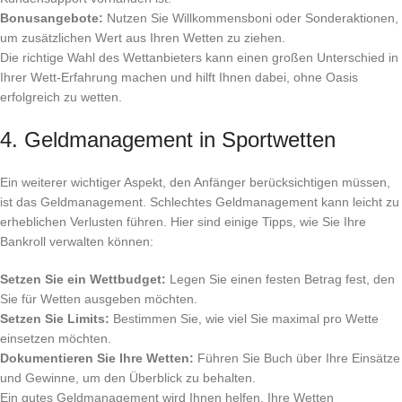
Bonusangebote:
Nutzen Sie Willkommensboni oder Sonderaktionen,
um zusätzlichen Wert aus Ihren Wetten zu ziehen.
Die richtige Wahl des Wettanbieters kann einen großen Unterschied in
Ihrer Wett-Erfahrung machen und hilft Ihnen dabei, ohne Oasis
erfolgreich zu wetten.
4. Geldmanagement in Sportwetten
Ein weiterer wichtiger Aspekt, den Anfänger berücksichtigen müssen,
ist das Geldmanagement. Schlechtes Geldmanagement kann leicht zu
erheblichen Verlusten führen. Hier sind einige Tipps, wie Sie Ihre
Bankroll verwalten können:
Setzen Sie ein Wettbudget:
Legen Sie einen festen Betrag fest, den
Sie für Wetten ausgeben möchten.
Setzen Sie Limits:
Bestimmen Sie, wie viel Sie maximal pro Wette
einsetzen möchten.
Dokumentieren Sie Ihre Wetten:
Führen Sie Buch über Ihre Einsätze
und Gewinne, um den Überblick zu behalten.
Ein gutes Geldmanagement wird Ihnen helfen, Ihre Wetten