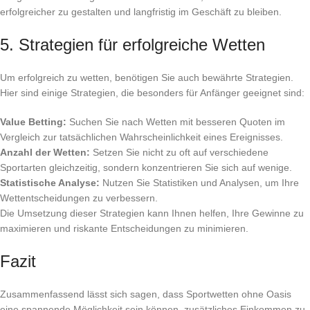
erfolgreicher zu gestalten und langfristig im Geschäft zu bleiben.
5. Strategien für erfolgreiche Wetten
Um erfolgreich zu wetten, benötigen Sie auch bewährte Strategien.
Hier sind einige Strategien, die besonders für Anfänger geeignet sind:
Value Betting:
Suchen Sie nach Wetten mit besseren Quoten im
Vergleich zur tatsächlichen Wahrscheinlichkeit eines Ereignisses.
Anzahl der Wetten:
Setzen Sie nicht zu oft auf verschiedene
Sportarten gleichzeitig, sondern konzentrieren Sie sich auf wenige.
Statistische Analyse:
Nutzen Sie Statistiken und Analysen, um Ihre
Wettentscheidungen zu verbessern.
Die Umsetzung dieser Strategien kann Ihnen helfen, Ihre Gewinne zu
maximieren und riskante Entscheidungen zu minimieren.
Fazit
Zusammenfassend lässt sich sagen, dass Sportwetten ohne Oasis
eine spannende Möglichkeit sein können, zusätzliches Einkommen zu