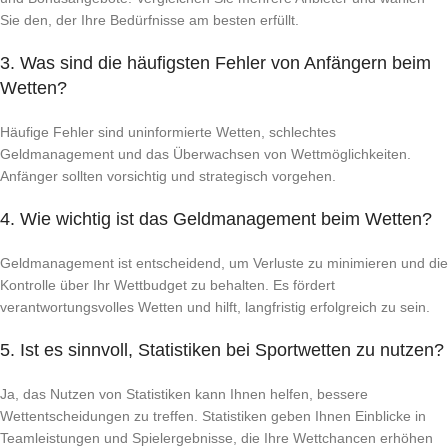
Sie den, der Ihre Bedürfnisse am besten erfüllt.
3. Was sind die häufigsten Fehler von Anfängern beim
Wetten?
Häufige Fehler sind uninformierte Wetten, schlechtes
Geldmanagement und das Überwachsen von Wettmöglichkeiten.
Anfänger sollten vorsichtig und strategisch vorgehen.
4. Wie wichtig ist das Geldmanagement beim Wetten?
Geldmanagement ist entscheidend, um Verluste zu minimieren und die
Kontrolle über Ihr Wettbudget zu behalten. Es fördert
verantwortungsvolles Wetten und hilft, langfristig erfolgreich zu sein.
5. Ist es sinnvoll, Statistiken bei Sportwetten zu nutzen?
Ja, das Nutzen von Statistiken kann Ihnen helfen, bessere
Wettentscheidungen zu treffen. Statistiken geben Ihnen Einblicke in
Teamleistungen und Spielergebnisse, die Ihre Wettchancen erhöhen