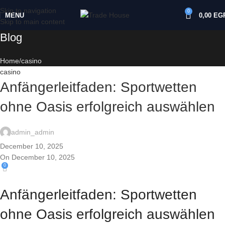
Skip to navigation
0
MENU
0,00
EG
Skip to main content
Blog
Home
casino
casino
Anfängerleitfaden: Sportwetten
ohne Oasis erfolgreich auswählen
admin_admin
December 10, 2025
On December 10, 2025
0
Anfängerleitfaden: Sportwetten
ohne Oasis erfolgreich auswählen