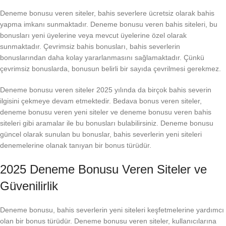
Deneme bonusu veren siteler, bahis severlere ücretsiz olarak bahis
yapma imkanı sunmaktadır. Deneme bonusu veren bahis siteleri, bu
bonusları yeni üyelerine veya mevcut üyelerine özel olarak
sunmaktadır. Çevrimsiz bahis bonusları, bahis severlerin
bonuslarından daha kolay yararlanmasını sağlamaktadır. Çünkü
çevrimsiz bonuslarda, bonusun belirli bir sayıda çevrilmesi gerekmez.
Deneme bonusu veren siteler 2025 yılında da birçok bahis severin
ilgisini çekmeye devam etmektedir. Bedava bonus veren siteler,
deneme bonusu veren yeni siteler ve deneme bonusu veren bahis
siteleri gibi aramalar ile bu bonusları bulabilirsiniz. Deneme bonusu
güncel olarak sunulan bu bonuslar, bahis severlerin yeni siteleri
denemelerine olanak tanıyan bir bonus türüdür.
2025 Deneme Bonusu Veren Siteler ve
Güvenilirlik
Deneme bonusu, bahis severlerin yeni siteleri keşfetmelerine yardımcı
olan bir bonus türüdür. Deneme bonusu veren siteler, kullanıcılarına