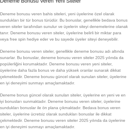
Deneme Bonusu Veren Yeni Siteler
Deneme bonusu veren bahis siteleri, yeni üyelerine özel olarak
sundukları bir tür bonus türüdür. Bu bonuslar, genellikle bedava bonus
veren siteler tarafından sunulur ve üyelerin siteyi denemelerine olanak
tanır. Deneme bonusu veren siteler, üyelerine belirli bir miktar para
veya free spin hediye eder ve bu sayede üyeler siteyi deneyebilir.
Deneme bonusu veren siteler, genellikle deneme bonusu adı altında
sunarlar. Bu bonuslar, deneme bonusu veren siteler 2025 yılında da
popülerliğini korumaktadır. Deneme bonusu veren yeni siteler,
üyelerine daha fazla bonus ve daha yüksek oranlar sunarak dikkat
çekmektedir. Deneme bonusu güncel olarak sunulan siteler, üyelerine
en iyi deneyimi sunmayı amaçlamaktadır.
Deneme bonus güncel olarak sunulan siteler, üyelerine en yeni ve en
iyi bonusları sunmaktadır. Deneme bonusu veren siteler, üyelerine
sundukları bonuslar ile ön plana çıkmaktadır. Bedava bonus veren
siteler, üyelerine ücretsiz olarak sundukları bonuslar ile dikkat
çekmektedir. Deneme bonusu veren siteler 2025 yılında da üyelerine
en iyi deneyimi sunmayı amaçlamaktadır.