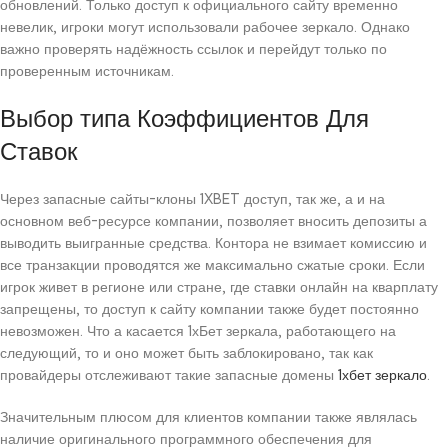
обновлений. Только доступ к официального сайту временно
невелик, игроки могут использовали рабочее зеркало. Однако
важно проверять надёжность ссылок и перейдут только по
проверенным источникам.
Выбор типа Коэффициентов Для
Ставок
Через запасные сайты-клоны 1xBet доступ, так же, а и на
основном веб-ресурсе компании, позволяет вносить депозиты а
выводить выигранные средства. Контора не взимает комиссию и
все транзакции проводятся же максимально сжатые сроки. Если
игрок живет в регионе или стране, где ставки онлайн на кварплату
запрещены, то доступ к сайту компании также будет постоянно
невозможен. Что а касается 1хБет зеркала, работающего на
следующий, то и оно может быть заблокировано, так как
провайдеры отслеживают такие запасные домены
1хбет зеркало
.
Значительным плюсом для клиентов компании также являлась
наличие оригинального программного обеспечения для