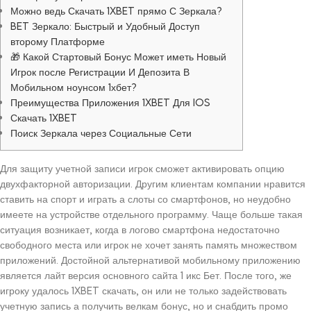
Можно ведь Скачать 1xbet прямо С Зеркала?
Bet Зеркало: Быстрый и Удобный Доступ
второму Платформе
🎁 Какой Стартовый Бонус Может иметь Новый
Игрок после Регистрации И Депозита В
Мобильном ноунсом 1хбет?
Преимущества Приложения 1xbet Для Ios
Скачать 1xbet
Поиск Зеркала через Социальные Сети
Для защиту учетной записи игрок сможет активировать опцию
двухфакторной авторизации. Другим клиентам компании нравится
ставить на спорт и играть а слоты со смартфонов, но неудобно
имеете на устройстве отдельного программу. Чаще больше такая
ситуация возникает, когда в логово смартфона недостаточно
свободного места или игрок не хочет занять память множеством
приложений. Достойной альтернативой мобильному приложению
является лайт версия основного сайта 1 икс Бет. После того, же
игроку удалось 1xBet скачать, он или не только задействовать
учетную запись а получить велкам бонус, но и снабдить промо