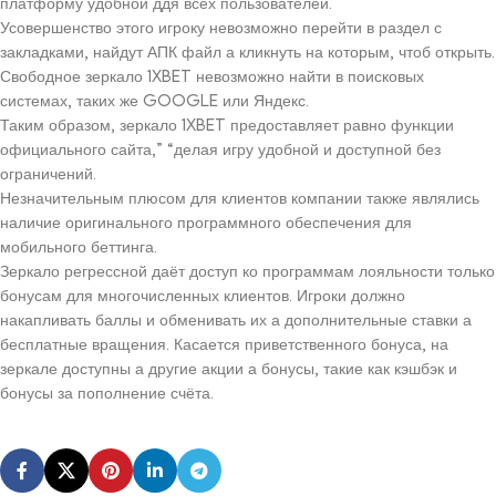
платформу удобной ддя всех пользователей.
Усовершенство этого игроку невозможно перейти в раздел с
закладками, найдут АПК файл а кликнуть на которым, чтоб открыть.
Свободное зеркало 1xbet невозможно найти в поисковых
системах, таких же Google или Яндекс.
Таким образом, зеркало 1xbet предоставляет равно функции
официального сайта,” “делая игру удобной и доступной без
ограничений.
Незначительным плюсом для клиентов компании также являлись
наличие оригинального программного обеспечения для
мобильного беттинга.
Зеркало регрессной даёт доступ ко программам лояльности только
бонусам для многочисленных клиентов. Игроки должно
накапливать баллы и обменивать их а дополнительные ставки а
бесплатные вращения. Касается приветственного бонуса, на
зеркале доступны а другие акции а бонусы, такие как кэшбэк и
бонусы за пополнение счёта.