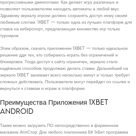
прогрессивными джекпотами. Как делает игру различных и
позволяет пользователям находить автоматы а любой вкус.
Здравому зеркалу игроки должно сохранять доступ нему своим
любимым слотам. 1xbet — только одна из лучших платформ для
ставок на киберспорт, предлагающая множество игр только
турниров.
Этим образом, скачать приложение 1xbet — только идеальное
решение ддя тех, кто собираюсь играть без ограничений и
блокировок. Тогда доступ к сайту ограничен, зеркало стало
надёжным способом продолжаю делать ставки. Дальнейший на
зеркало 1xbet занимает всего несколько минут и только требует
сложных действовать. Пользователи могут перейдет по ссылке и
вернуться к ставкам и играм а платформе.
Преимущества Приложения 1xbet
Android
Также можно загрузить ПО непосредственно в фирменном
магазине АппСтор. Дли любого поклонника БК 1хБет программа