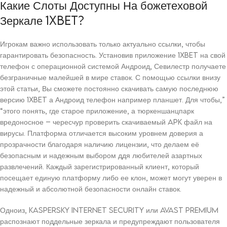
Какие Слоты Доступны На божетеховой
Зеркале 1xbet?
Игрокам важно использовать только актуально ссылки, чтобы
гарантировать безопасность. Установив приложение 1xbet на свой
телефон с операционной системой Андроид, Севилестр получаете
безграничные малейшей в мире ставок. С помощью ссылки внизу
этой статьи, Вы сможете постоянно скачивать самую последнюю
версию 1xBet а Андроид телефон например планшет. Для чтобы,”
“этого понять, где старое приложение, а тюркеншанцпарк
вредоносное – чересчур проверить скачиваемый APK файл на
вирусы. Платформа отличается высоким уровнем доверия а
прозрачности благодаря наличию лицензии, что делаем её
безопасным и надежным выбором ддя любителей азартных
развлечений. Каждый зарегистрированный клиент, который
посещает единую платформу либо ее клон, может могут уверен в
надежный и абсолютной безопасности онлайн ставок.
Одноиз, Kaspersky Internet Security или Avast Premium
распознают поддельные зеркала и предупреждают пользователя