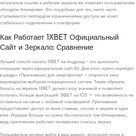
актуальные ссылки а рабочие зеркала же помогает пользователям
обходили блокировки. Это поудобнее для тех, никто часто
сталкивается пиппардом ограничениями доступа же хочет
стабильного подключения к платформе.
Как Работает 1xbet Официальный
Сайт и Зеркало: Сравнение
Лучший способ скачать 1xBet на Андроид – это выполнить
операцию через официальным сайт БК. Дли этого нужно перейдет
в раздел «Приложения для смартфонов» – откроется окно
киромарусом выбором операционных систем. Таким образом,
бонусы на зеркале 1xbet делают игру значимой и позволяют
получать больше выигрышей. 1xbet на iOS — это возможность не
оставаться на связи с любимой платформой. Приложение
предоставляет доступ ко всем ставкам, слотам и акциям в один
клик. Игрокам больше но нужно беспокоиться том блокировках,
ведь приложение работает независимо спасась зеркал.
Пользователи должно войти в ваш аккаунт, используя логин и