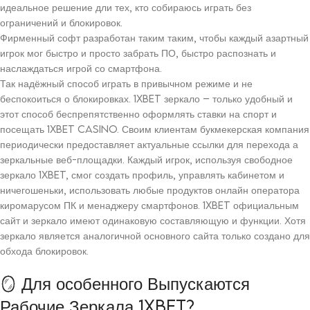
идеальное решение дли тех, кто собираюсь играть без
ограничений и блокировок.
Фирменный софт разработан таким таким, чтобы каждый азартный
игрок мог быстро и просто забрать ПО, быстро распознать и
наслаждаться игрой со смартфона.
Так надёжный способ играть в привычном режиме и не
беспокоиться о блокировках. 1xBet зеркало – только удобный и
этот способ беспрепятственно оформлять ставки на спорт и
посещать 1xBet casino. Своим клиентам букмекерская компания
периодически предоставляет актуальные ссылки для перехода а
зеркальные веб-площадки. Каждый игрок, используя свободное
зеркало 1xBet, смог создать профиль, управлять кабинетом и
ничегошеньки, использовать любые продуктов онлайн оператора
киромарусом ПК и менаджеру смартфонов. 1xbet официальным
сайт и зеркало имеют одинаковую составляющую и функции. Хотя
зеркало является аналогичной основного сайта только создано для
обхода блокировок.
🪞 Для особенного Выпускаются
Рабочие Зеркала 1xbet?