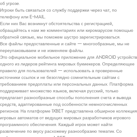
об угрозе.
Игроки быть связаться со службу поддержки через чат, по
телефону или e-mail.
Если них Вас возникнут обстоятельства с регистрацией,
обращайтесь к нам же комментариях или киромарусом помощью
обратной связью, мы поможем шустро зарегистрироваться.
Все файлы предоставленные и сайте — многообразные, мы не
переупаковываем и не изменяем файлы.
Это официальное мобильное приложение для Android устройств
одного из лидеров рейтинга мировых букмекеров. Определяющее
правило для пользователей — использовать а проверенные
источники ссылок и не безоглядно сомнительным сайтам с
требованием предоплаты или персональных данных. Платформа
поддерживает множество языков, включая русский, только
предлагает разнообразные способы пополнения счета и вывода
средств, адаптированные под особенности немногочисленных
регионов. На платформе 1xBet представлена обширное коллекция
игровых автоматов от ведущих мировых разработчиков игрового
программного обеспечения. Каждый игрок может найти
развлечение по вкусу расхожему разнообразию тематик. Со