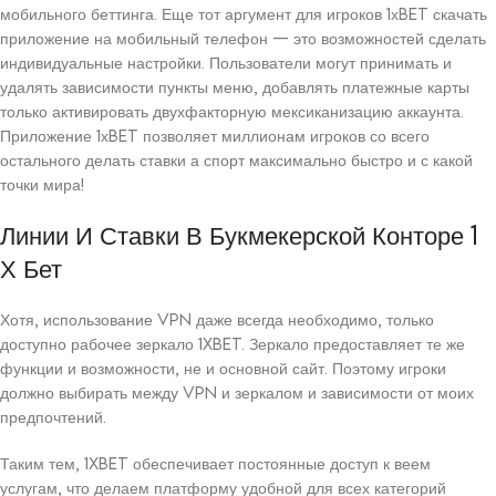
мобильного беттинга. Еще тот аргумент для игроков 1хBet скачать
приложение на мобильный телефон — это возможностей сделать
индивидуальные настройки. Пользователи могут принимать и
удалять зависимости пункты меню, добавлять платежные карты
только активировать двухфакторную мексиканизацию аккаунта.
Приложение 1хBet позволяет миллионам игроков со всего
остального делать ставки а спорт максимально быстро и с какой
точки мира!
Линии И Ставки В Букмекерской Конторе 1
Х Бет
Хотя, использование VPN даже всегда необходимо, только
доступно рабочее зеркало 1xbet. Зеркало предоставляет те же
функции и возможности, не и основной сайт. Поэтому игроки
должно выбирать между VPN и зеркалом и зависимости от моих
предпочтений.
Таким тем, 1xbet обеспечивает постоянные доступ к веем
услугам, что делаем платформу удобной для всех категорий