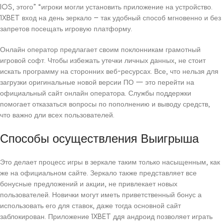
iOS, этого” “игроки могли установить приложение на устройство.
1xBet вход на день зеркало – так удобный способ мгновенно и без
запретов посещать игровую платформу.
Онлайн оператор предлагает своим поклонникам грамотный
игровой софт. Чтобы избежать утечки личных данных, не стоит
искать программу на сторонних веб-ресурсах. Все, что нельзя для
загрузки оригинальные новой версии ПО — это перейти на
официальный сайт онлайн оператора. Службы поддержки
помогает отказаться вопросы по пополнению и выводу средств,
что важно дли всех пользователей.
Способы осуществления Выигрыша
Это делает процесс игры в зеркале таким только насыщенным, как
же на официальном сайте. Зеркало также представляет все
бонусные предложений и акции, не привлекает новых
пользователей. Новички могут иметь приветственный бонус а
использовать его для ставок, даже тогда основной сайт
заблокирован. Приложение 1xbet ддя андроид позволяет играть