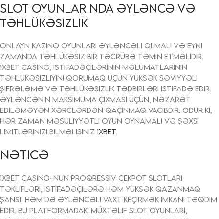
Slot Oyunlarında Əyləncə və
Təhlükəsizlik
Onlayn kazino oyunları əyləncəli olmalı və eyni
zamanda təhlükəsiz bir təcrübə təmin etməlidir.
1xBet Casino, istifadəçilərinin məlumatlarının
təhlükəsizliyini qorumaq üçün yüksək səviyyəli
şifrələmə və təhlükəsizlik tədbirləri istifadə edir.
Əyləncənin maksimuma çıxması üçün, nəzarət
ediləməyən xərclərdən qaçınmaq vacibdir. Odur ki,
hər zaman məsuliyyətli oyun oynamalı və şəxsi
limitlərinizi bilməlisiniz
1xbet
.
Nəticə
1xBet Casino-nun proqressiv cekpot slotları
təklifləri, istifadəçilərə həm yüksək qazanmaq
şansı, həm də əyləncəli vaxt keçirmək imkanı təqdim
edir. Bu platformadakı müxtəlif slot oyunları,