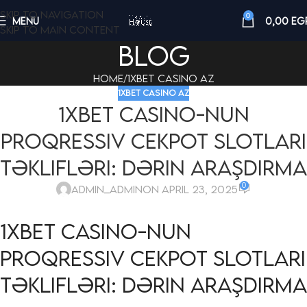
Skip to navigation
0
MENU
0,00
EG
Skip to main content
Blog
Home
1xbet Casino AZ
1XBET CASINO AZ
1xBet Casino-nun
Proqressiv Cekpot Slotları
Təklifləri: Dərin Araşdırma
0
admin_admin
On April 23, 2025
1xBet Casino-nun
Proqressiv Cekpot Slotları
Təklifləri: Dərin Araşdırma